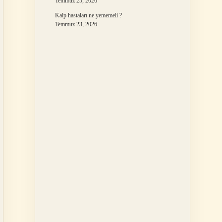
Temmuz 25, 2026
Kalp hastaları ne yememeli ?
Temmuz 23, 2026