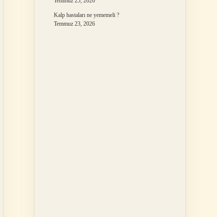
Temmuz 25, 2026
Kalp hastaları ne yememeli ?
Temmuz 23, 2026