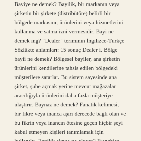
Bayiye ne demek? Bayilik, bir markanın veya
şirketin bir şirkete (distribütöre) belirli bir
bölgede markasını, ürünlerini veya hizmetlerini
kullanma ve satma izni vermesidir. Bayi ne
demek ing? “Dealer” teriminin İngilizce-Türkçe
Sözlükte anlamları: 15 sonuç Dealer i. Bölge
bayii ne demek? Bölgesel bayiler, ana şirketin
ürünlerini kendilerine tahsis edilen bölgedeki
müşterilere satarlar. Bu sistem sayesinde ana
şirket, şube açmak yerine mevcut mağazalar
aracılığıyla ürünlerini daha fazla müşteriye
ulaştırır. Baynaz ne demek? Fanatik kelimesi,
bir fikre veya inanca aşırı derecede bağlı olan ve
bu fikrin veya inancın ötesine geçen hiçbir şeyi
kabul etmeyen kişileri tanımlamak için