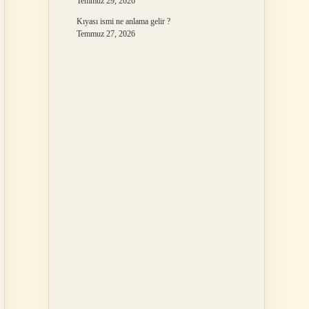
Temmuz 29, 2026
Kıyası ismi ne anlama gelir ?
Temmuz 27, 2026