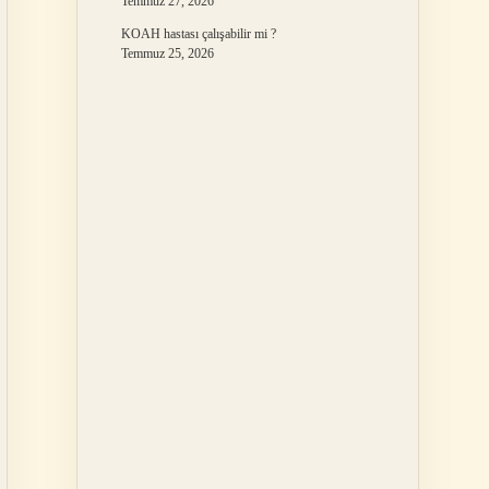
Temmuz 27, 2026
KOAH hastası çalışabilir mi ?
Temmuz 25, 2026