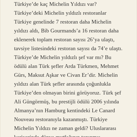
Türkiye’de kaç Michelin Yıldızı var?
Türkiye’deki Michelin yıldızlı restoranlar
Türkiye genelinde 7 restoran daha Michelin
yıldızı aldı, Bib Gourmands’a 16 restoran daha
eklenerek toplam restoran sayısı 26’ya ulaştı,
tavsiye listesindeki restoran sayısı da 74’e ulaştı.
Türkiye’de Michelin yıldızlı şef var mı? Bu
ödülü alan Türk şefler Arda Türkmen, Mehmet
Gürs, Maksut Aşkar ve Civan Er’dir. Michelin
yıldızı alan Türk şefler arasında çoğunlukla
Türkiye’den olmayan birini görüyoruz. Türk şef
Ali Güngörmüş, bu prestijli ödülü 2006 yılında
Almanya’nın Hamburg kentindeki Le Canard
Nouveau restoranıyla kazanmıştı. Türkiye
Michelin Yıldızı ne zaman geldi? Uluslararası