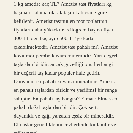
1 kg ametist kaç TL? Ametist taşı fiyatları kg
başına ortalama olarak taşın kalitesine göre
belirlenir. Ametist taşının en mor tonlarının
fiyatları daha yüksektir. Kilogram başına fiyat
300 TL’den başlayıp 500 TL’ye kadar
çıkabilmektedir. Ametist taşı pahalı mı? Ametist
koyu mor pembe kuvars mineralidir. Yarı değerli
taşlardan biridir, ancak güzelliği onu herhangi
bir değerli taş kadar popüler hale getirir.
Dünyanın en pahalı kuvars mineralidir. Ametist
en pahalı taşlardan biridir ve yeşilimsi bir renge
sahiptir. En pahalı taş hangisi? Elmas: Elmas en
pahalı doğal taşlardan biridir. Çok sert,
dayanıklı ve ışığı yansıtan eşsiz bir mineraldir.
Elmaslar genellikle mücevherlerde kullanılır ve