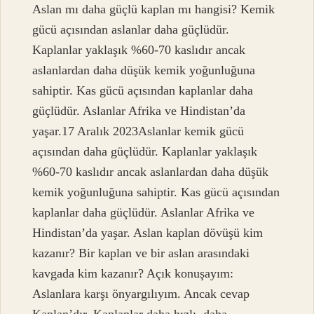
Aslan mı daha güçlü kaplan mı hangisi? Kemik
gücü açısından aslanlar daha güçlüdür.
Kaplanlar yaklaşık %60-70 kaslıdır ancak
aslanlardan daha düşük kemik yoğunluğuna
sahiptir. Kas gücü açısından kaplanlar daha
güçlüdür. Aslanlar Afrika ve Hindistan’da
yaşar.17 Aralık 2023Aslanlar kemik gücü
açısından daha güçlüdür. Kaplanlar yaklaşık
%60-70 kaslıdır ancak aslanlardan daha düşük
kemik yoğunluğuna sahiptir. Kas gücü açısından
kaplanlar daha güçlüdür. Aslanlar Afrika ve
Hindistan’da yaşar. Aslan kaplan dövüşü kim
kazanır? Bir kaplan ve bir aslan arasındaki
kavgada kim kazanır? Açık konuşayım:
Aslanlara karşı önyargılıyım. Ancak cevap