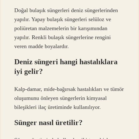
Doğal bulaşık süngerleri deniz süngerlerinden
yapılır. Yapay bulaşık süngerleri selüloz ve
poliüretan malzemelerin bir karışımından
yapılır. Renkli bulaşık süngerlerine rengini
veren madde boyalardır.
Deniz süngeri hangi hastalıklara
iyi gelir?
Kalp-damar, mide-bağırsak hastalıkları ve tümör
oluşumunu önleyen süngerlerin kimyasal
bileşikleri ilaç üretiminde kullanılıyor.
Sünger nasıl üretilir?