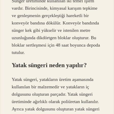
Sünger üretiminde kullanılan iki temel işlem
vardır. Birincisinde, kimyasal karışım tepkime
ve genleşmenin gerçekleştiği hareketli bir
konveyör bandına dökülür. Konveyör bandında
sünger kek gibi yükselir ve istenilen metre
uzunluğunda dikdörtgen bloklar oluşturur. Bu
bloklar sertleşmesi için 48 saat boyunca depoda
tutulur.
Yatak süngeri neden yapılır?
Yatak süngeri, yatakların üretim aşamasında
kullanılan bir malzemedir ve yatakların iç
dolgusunu oluşturan parçadır. Yatak süngeri
üretiminde ağırlıklı olarak poliüretan kullanılır.
Ayrıca yatak dolgusunu oluşturan yatak süngeri