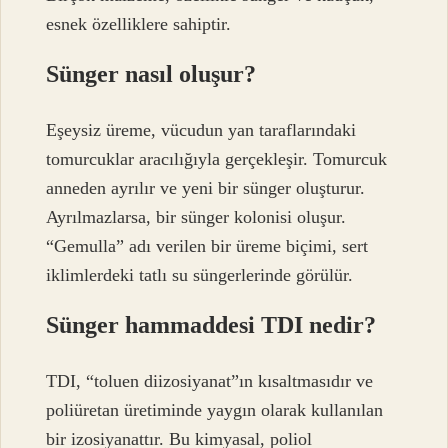
esnek özelliklere sahiptir.
Sünger nasıl oluşur?
Eşeysiz üreme, vücudun yan taraflarındaki
tomurcuklar aracılığıyla gerçekleşir. Tomurcuk
anneden ayrılır ve yeni bir sünger oluşturur.
Ayrılmazlarsa, bir sünger kolonisi oluşur.
“Gemulla” adı verilen bir üreme biçimi, sert
iklimlerdeki tatlı su süngerlerinde görülür.
Sünger hammaddesi TDI nedir?
TDI, “toluen diizosiyanat”ın kısaltmasıdır ve
poliüretan üretiminde yaygın olarak kullanılan
bir izosiyanattır. Bu kimyasal, poliol