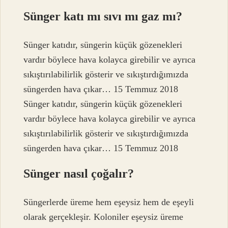
Sünger katı mı sıvı mı gaz mı?
Sünger katıdır, süngerin küçük gözenekleri
vardır böylece hava kolayca girebilir ve ayrıca
sıkıştırılabilirlik gösterir ve sıkıştırdığımızda
süngerden hava çıkar… 15 Temmuz 2018
Sünger katıdır, süngerin küçük gözenekleri
vardır böylece hava kolayca girebilir ve ayrıca
sıkıştırılabilirlik gösterir ve sıkıştırdığımızda
süngerden hava çıkar… 15 Temmuz 2018
Sünger nasıl çoğalır?
Süngerlerde üreme hem eşeysiz hem de eşeyli
olarak gerçekleşir. Koloniler eşeysiz üreme