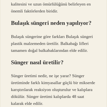
kalitesini ve uzun ömürlülüğünü belirleyen en
önemli faktörlerden biridir.
Bulaşık süngeri neden yapılıyor?
Bulaşık süngerine göre farkları Bulaşık süngeri
plastik malzemeden üretilir. Balkabağı lifleri
tamamen doğal balkabaklarından elde edilir.
Sünger nasıl üretilir?
Sünger üretimi nedir, ne işe yarar? Sünger
üretiminde farklı kimyasallar güçlü bir mikserde
karıştırılarak reaksiyon oluşturulur ve kalıplara
dökülür. Sünger üretimi kalıplarda 48 saat
kalarak elde edilir.