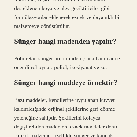
desteklenen boya ve alev geciktiriciler gibi
formülasyonlar eklenerek esnek ve dayanıklı bir
malzemeye dönüştürülür.
Sünger hangi madenden yapılır?
Poliüretan sünger üretiminde üç ana hammadde
önemli rol oynar: poliol, izosiyanat ve su.
Sünger hangi maddeye örnektir?
Bazı maddeler, kendilerine uygulanan kuvvet
kaldırıldığında orijinal şekillerine geri dönme
yeteneğine sahiptir. Şekillerini kolayca
değiştirebilen maddelere esnek maddeler denir.
Birçok malzeme, özellikle sünger ve kauçuk,