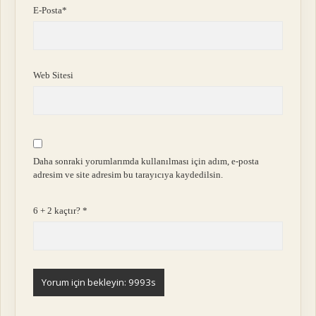
E-Posta*
Web Sitesi
Daha sonraki yorumlarımda kullanılması için adım, e-posta
adresim ve site adresim bu tarayıcıya kaydedilsin.
6 + 2 kaçtır?
*