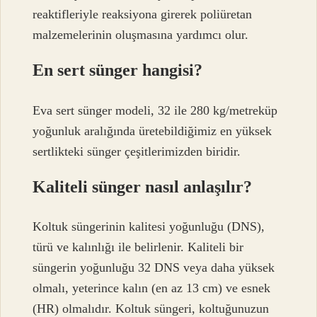
reaktifleriyle reaksiyona girerek poliüretan
malzemelerinin oluşmasına yardımcı olur.
En sert sünger hangisi?
Eva sert sünger modeli, 32 ile 280 kg/metreküp
yoğunluk aralığında üretebildiğimiz en yüksek
sertlikteki sünger çeşitlerimizden biridir.
Kaliteli sünger nasıl anlaşılır?
Koltuk süngerinin kalitesi yoğunluğu (DNS),
türü ve kalınlığı ile belirlenir. Kaliteli bir
süngerin yoğunluğu 32 DNS veya daha yüksek
olmalı, yeterince kalın (en az 13 cm) ve esnek
(HR) olmalıdır. Koltuk süngeri, koltuğunuzun