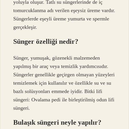
yoluyla oluşur. Tatlı su süngerlerinde de iç
tomurcuklanma adı verilen eşeysiz üreme vardır.
Süngerlerde eşeyli üreme yumurta ve spermle
gerçekleşir.
Sünger özelliği nedir?
Sünger, yumuşak, gözenekli malzemeden
yapılmış bir araç veya temizlik yardımcısıdır.
Süngerler genellikle geçirgen olmayan yüzeyleri
temizlemek için kullanılır ve özellikle su ve su
bazlı solüsyonları emmede iyidir. Bitki lifi
süngeri: Ovalama pedi ile birleştirilmiş odun lifi
süngeri.
Bulaşık süngeri neyle yapılır?