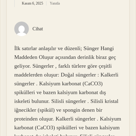
Kasım 6, 2025
Yanıtla
Cihat
İlk satırlar anlaşılır ve düzenli; Sünger Hangi
Maddeden Oluşur açısından derinlik biraz geç
geliyor. Süngerler , farklı türlere göre çeşitli
maddelerden oluşur: Doğal süngerler : Kalkerli
süngerler . Kalsiyum karbonat (CaCO3)
spikülleri ve bazen kalsiyum karbonat dış
iskeleti bulunur. Silisli süngerler . Silisli kristal
iğnecikler (spikül) ve spongin denen bir
proteinden oluşur. Kalkerli süngerler . Kalsiyum
karbonat (CaCO3) spikülleri ve bazen kalsiyum