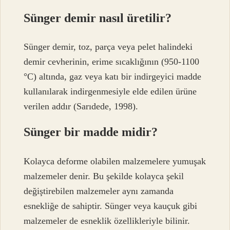
Sünger demir nasıl üretilir?
Sünger demir, toz, parça veya pelet halindeki
demir cevherinin, erime sıcaklığının (950-1100
°C) altında, gaz veya katı bir indirgeyici madde
kullanılarak indirgenmesiyle elde edilen ürüne
verilen addır (Sarıdede, 1998).
Sünger bir madde midir?
Kolayca deforme olabilen malzemelere yumuşak
malzemeler denir. Bu şekilde kolayca şekil
değiştirebilen malzemeler aynı zamanda
esnekliğe de sahiptir. Sünger veya kauçuk gibi
malzemeler de esneklik özellikleriyle bilinir.