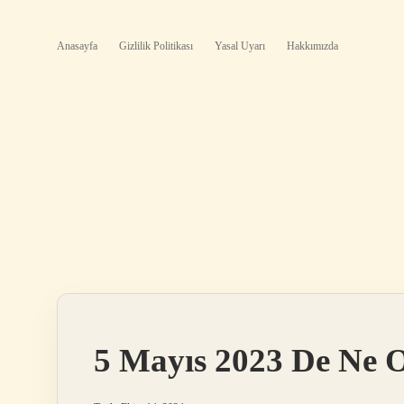
Anasayfa
Gizlilik Politikası
Yasal Uyarı
Hakkımızda
5 Mayıs 2023 De Ne 