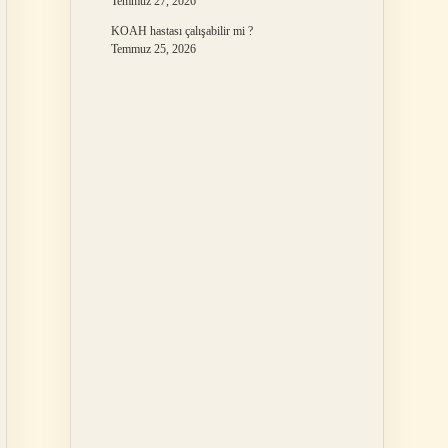
Temmuz 27, 2026
KOAH hastası çalışabilir mi ?
Temmuz 25, 2026