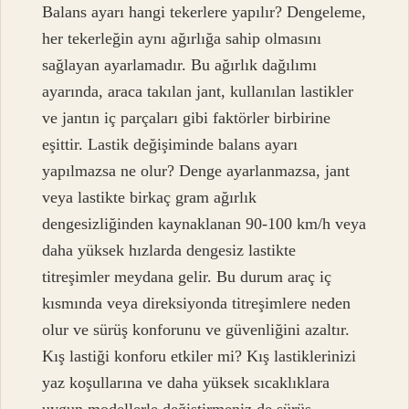
Balans ayarı hangi tekerlere yapılır? Dengeleme,
her tekerleğin aynı ağırlığa sahip olmasını
sağlayan ayarlamadır. Bu ağırlık dağılımı
ayarında, araca takılan jant, kullanılan lastikler
ve jantın iç parçaları gibi faktörler birbirine
eşittir. Lastik değişiminde balans ayarı
yapılmazsa ne olur? Denge ayarlanmazsa, jant
veya lastikte birkaç gram ağırlık
dengesizliğinden kaynaklanan 90-100 km/h veya
daha yüksek hızlarda dengesiz lastikte
titreşimler meydana gelir. Bu durum araç iç
kısmında veya direksiyonda titreşimlere neden
olur ve sürüş konforunu ve güvenliğini azaltır.
Kış lastiği konforu etkiler mi? Kış lastiklerinizi
yaz koşullarına ve daha yüksek sıcaklıklara